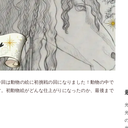
今回は動物の絵に初挑戦の回になりました！動物の中で
す。初動物絵がどんな仕上がりになったのか、最後まで