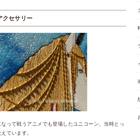
アクセサリー
になって戦うアニメでも登場したユニコーン。当時とっ
覚えています。