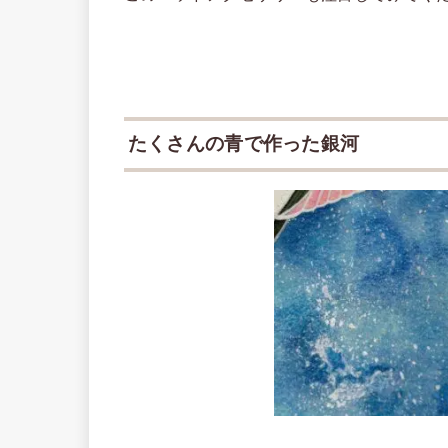
たくさんの青で作った銀河