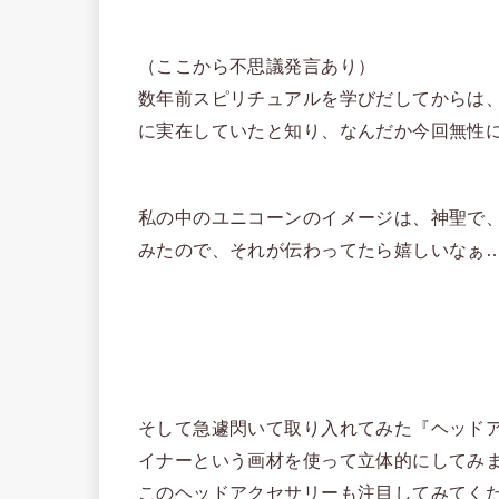
（ここから不思議発言あり）
数年前スピリチュアルを学びだしてからは、
に実在していたと知り、なんだか今回無性
私の中のユニコーンのイメージは、神聖で
みたので、それが伝わってたら嬉しいなぁ
そして急遽閃いて取り入れてみた『ヘッド
イナーという画材を使って立体的にしてみ
このヘッドアクセサリーも注目してみてくだ