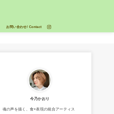
お問い合わせ/ Contact
今乃かおり
魂の声を描く、食×表現の統合アーティス