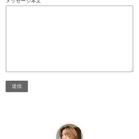
メッセージ本文