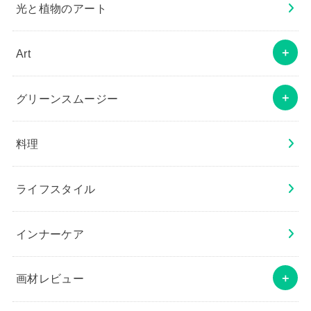
光と植物のアート
Art
グリーンスムージー
料理
ライフスタイル
インナーケア
画材レビュー