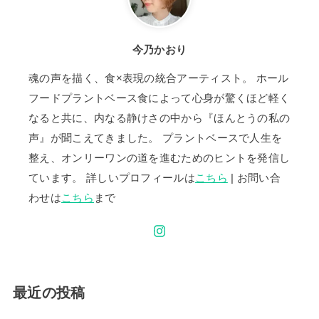
今乃かおり
魂の声を描く、食×表現の統合アーティスト。 ホール
フードプラントベース食によって心身が驚くほど軽く
なると共に、内なる静けさの中から『ほんとうの私の
声』が聞こえてきました。 プラントベースで人生を
整え、オンリーワンの道を進むためのヒントを発信し
ています。 詳しいプロフィールは
こちら
| お問い合
わせは
こちら
まで
最近の投稿