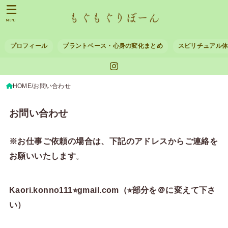
MENU
プロフィール
プラントベース・心身の変化まとめ
スピリチュアル
HOME
お問い合わせ
お問い合わせ
※お仕事ご依頼の場合は、下記のアドレスからご連絡を
お願いいたします
。
Kaori.konno111⭐︎gmail.com（⭐︎部分を＠に変えて下さ
い）