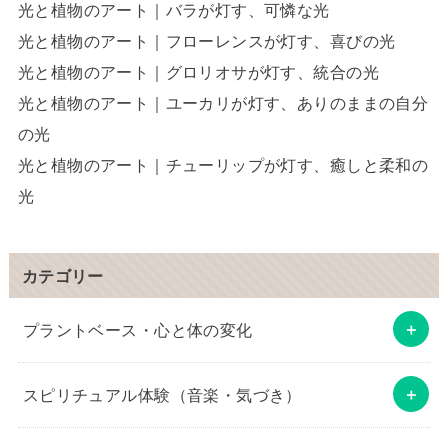
光と植物のアート｜バラが灯す、可憐な光
光と植物のアート｜フローレンスが灯す、喜びの光
光と植物のアート｜グロリオサが灯す、統合の光
光と植物のアート｜ユーカリが灯す、ありのままの自分
の光
光と植物のアート｜チューリップが灯す、癒しと柔和の
光
カテゴリー
プラントベース・心と体の変化
スピリチュアル体験（音楽・気づき）