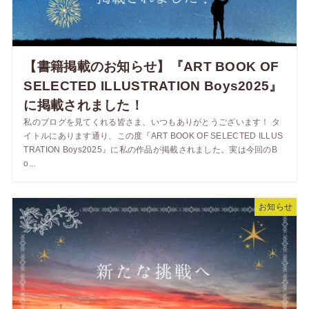
【書籍掲載のお知らせ】『ART BOOK OF
SELECTED ILLUSTRATION Boys2025』
に掲載されました！
私のブログを見てくれる皆さま、いつもありがとうございます！ タ
イトルにあります通り、この度『ART BOOK OF SELECTED ILLUS
TRATION Boys2025』に私の作品が掲載されました。実は今回のB
o...
お知らせ