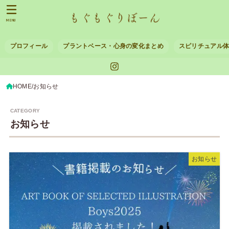
MENU
プロフィール
プラントベース・心身の変化まとめ
スピリチュアル
HOME
お知らせ
お知らせ
お知らせ