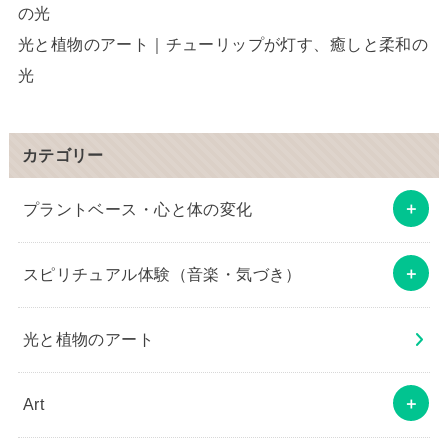
の光
光と植物のアート｜チューリップが灯す、癒しと柔和の
光
カテゴリー
プラントベース・心と体の変化
スピリチュアル体験（音楽・気づき）
光と植物のアート
Art