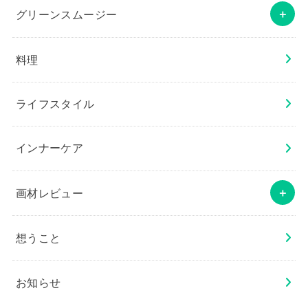
グリーンスムージー
料理
ライフスタイル
インナーケア
画材レビュー
想うこと
お知らせ