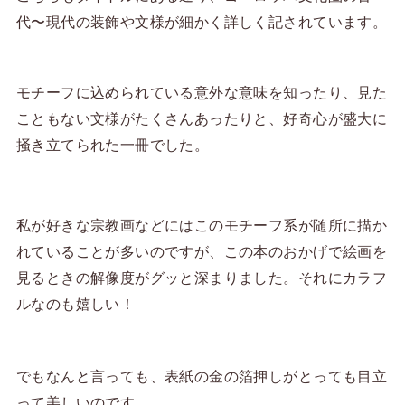
代〜現代の装飾や文様が細かく詳しく記されています。
モチーフに込められている意外な意味を知ったり、見た
こともない文様がたくさんあったりと、好奇心が盛大に
掻き立てられた一冊でした。
私が好きな宗教画などにはこのモチーフ系が随所に描か
れていることが多いのですが、この本のおかげで絵画を
見るときの解像度がグッと深まりました。それにカラフ
ルなのも嬉しい！
でもなんと言っても、表紙の金の箔押しがとっても目立
って美しいのです。