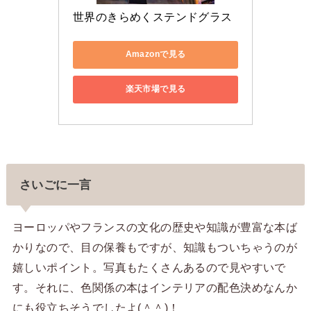
世界のきらめくステンドグラス
Amazonで見る
楽天市場で見る
さいごに一言
ヨーロッパやフランスの文化の歴史や知識が豊富な本ば
かりなので、目の保養もですが、知識もついちゃうのが
嬉しいポイント。写真もたくさんあるので見やすいで
す。それに、色関係の本はインテリアの配色決めなんか
にも役立ちそうでしたよ(＾＾)！