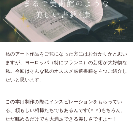
私のアート作品をご覧になった方にはお分かりかと思い
ますが、ヨーロッパ（特にフランス）の芸術が大好物な
私。今回はそんな私のオススメ厳選書籍を４つご紹介し
たいと思います。
この本は制作の際にインスピレーションをもらってい
る、頼もしい相棒たちでもあるんです(＾＾)もちろん、
ただ眺めるだけでも大満足できる美しさですよ〜！