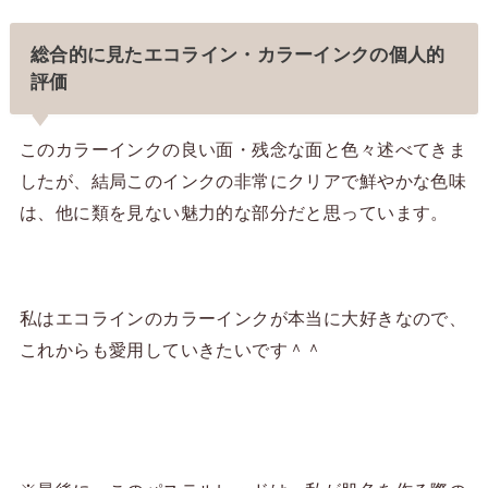
総合的に見たエコライン・カラーインクの個人的
評価
このカラーインクの良い面・残念な面と色々述べてきま
したが、結局このインクの非常にクリアで鮮やかな色味
は、他に類を見ない魅力的な部分だと思っています。
私はエコラインのカラーインクが本当に大好きなので、
これからも愛用していきたいです＾＾