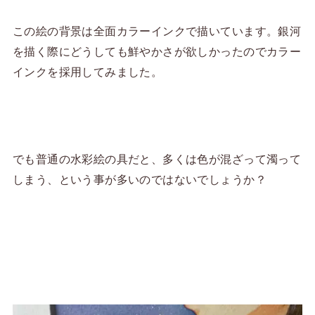
この絵の背景は全面カラーインクで描いています。銀河
を描く際にどうしても鮮やかさが欲しかったのでカラー
インクを採用してみました。
でも普通の水彩絵の具だと、多くは色が混ざって濁って
しまう、という事が多いのではないでしょうか？