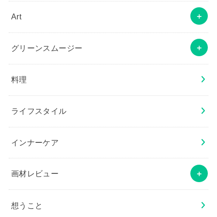
Art
グリーンスムージー
料理
ライフスタイル
インナーケア
画材レビュー
想うこと