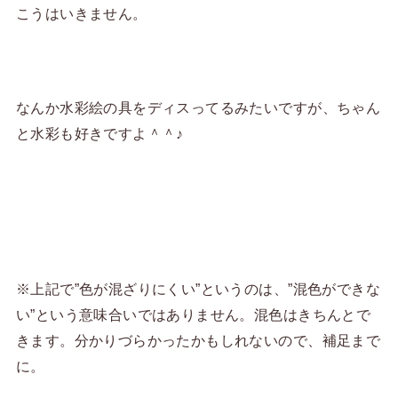
こうはいきません。
なんか水彩絵の具をディスってるみたいですが、ちゃん
と水彩も好きですよ＾＾♪
※上記で”色が混ざりにくい”というのは、”混色ができな
い”という意味合いではありません。混色はきちんとで
きます。分かりづらかったかもしれないので、補足まで
に。