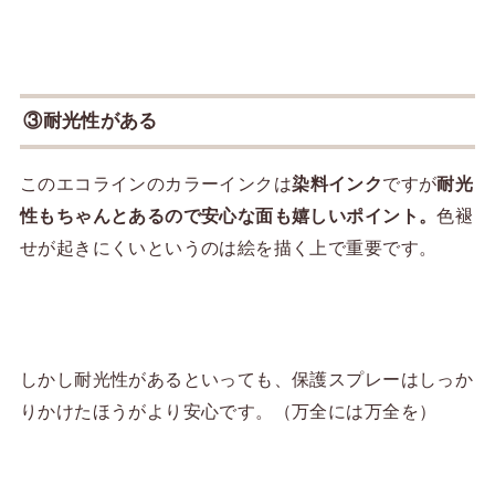
③耐光性がある
このエコラインのカラーインクは
染料インク
ですが
耐光
性もちゃんとあるので安心な面も嬉しいポイント。
色褪
せが起きにくいというのは絵を描く上で重要です。
しかし耐光性があるといっても、保護スプレーはしっか
りかけたほうがより安心です。（万全には万全を）