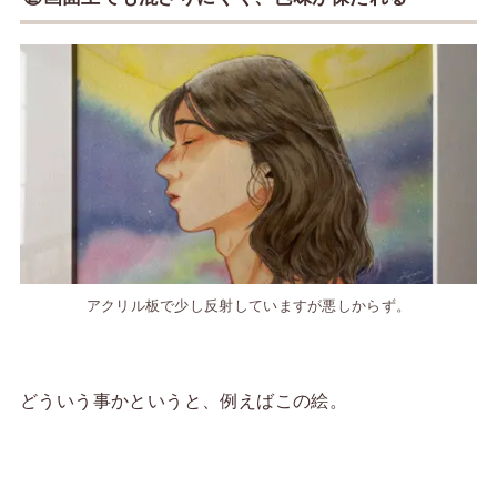
アクリル板で少し反射していますが悪しからず。
どういう事かというと、例えばこの絵。