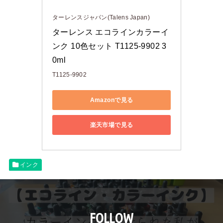
ターレンスジャパン(Talens Japan)
ターレンス エコラインカラーイ
ンク 10色セット T1125-9902 3
0ml
T1125-9902
Amazonで見る
楽天市場で見る
インク
FOLLOW