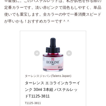
※最後に。このパステルレッドは、私が肌色を作る際の
定番カラーです。淡い赤ピンクで混色もしやすく、単品
使いでも重宝します。全カラーの中で一番消費スピード
が早いかも！おすすめカラーです＾＾
ターレンスジャパン(Talens Japan)
ターレンス エコラインカラーイ
ンク 30ml 3本組 パステルレッ
ドT1125-3811
T1125-3811