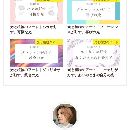
光と植物のアート｜バラが灯
光と植物のアート｜フローレン
す、可憐な光
スが灯す、喜びの光
光と植物のアート
光と植物のアート
光と植物のアート｜グロリオサ
光と植物のアート｜ユーカリが
が灯す、統合の光
灯す、ありのままの自分の光