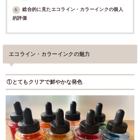
総合的に見たエコライン・カラーインクの個人
3.
的評価
エコライン・カラーインクの魅力
①とてもクリアで鮮やかな発色