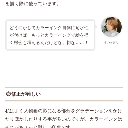
を描く際に使っています。
どうにかしてカラーインク自体に耐水性
が付けば、もっとカラーインクで絵を描
く機会も増えるんだけどな。切ない…！
今乃かおり
②修正が難しい
私はよく人物画の影になる部分をグラデーションをかけ
たりぼかしたりする事が多いのですが、カラーインクは
それがちょっと難しい印象です。