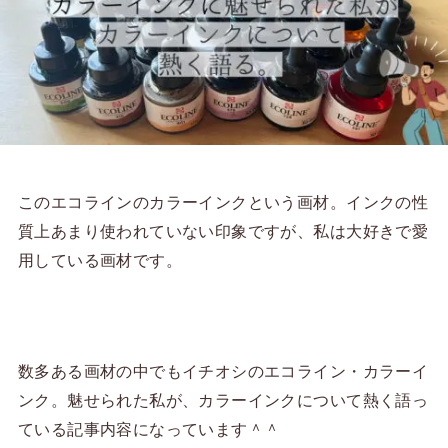
このエコラインのカラーインクという画材。インクの性
質上あまり使われていない印象ですが、私は大好きで愛
用している画材です。
数多ある画材の中でもイチオシのエコライン・カラーイ
ンク。魅せられた私が、カラーインクについて熱く語っ
ている記事内容になっています＾＾