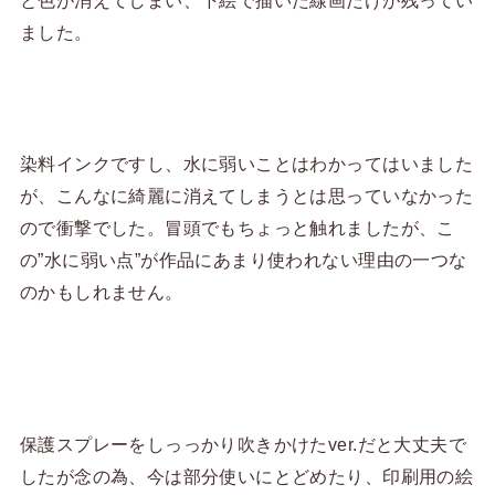
ました。
染料インクですし、水に弱いことはわかってはいました
が、こんなに綺麗に消えてしまうとは思っていなかった
ので衝撃でした。冒頭でもちょっと触れましたが、こ
の”水に弱い点”が作品にあまり使われない理由の一つな
のかもしれません。
保護スプレーをしっっかり吹きかけたver.だと大丈夫で
したが念の為、今は部分使いにとどめたり、印刷用の絵