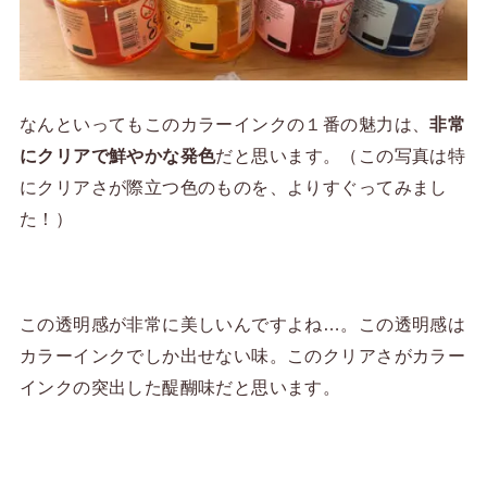
なんといってもこのカラーインクの１番の魅力は、
非常
にクリアで鮮やかな発色
だと思います。（この写真は特
にクリアさが際立つ色のものを、よりすぐってみまし
た！）
この透明感が非常に美しいんですよね…。この透明感は
カラーインクでしか出せない味。このクリアさがカラー
インクの突出した醍醐味だと思います。