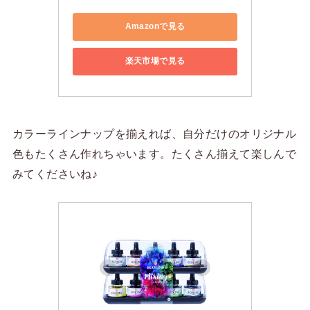
Amazonで見る
楽天市場で見る
カラーラインナップを揃えれば、自分だけのオリジナル
色もたくさん作れちゃいます。たくさん揃えて楽しんで
みてくださいね♪