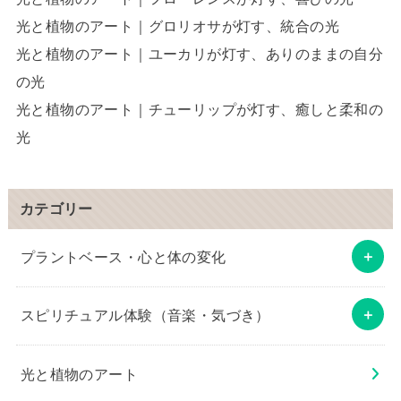
光と植物のアート｜グロリオサが灯す、統合の光
光と植物のアート｜ユーカリが灯す、ありのままの自分
の光
光と植物のアート｜チューリップが灯す、癒しと柔和の
光
カテゴリー
プラントベース・心と体の変化
スピリチュアル体験（音楽・気づき）
光と植物のアート