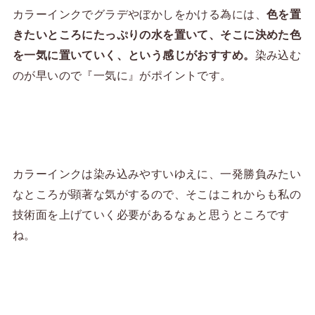
カラーインクでグラデやぼかしをかける為には、
色を置
きたいところにたっぷりの水を置いて、そこに決めた色
を一気に置いていく、という感じがおすすめ。
染み込む
のが早いので『一気に』がポイントです。
カラーインクは染み込みやすいゆえに、一発勝負みたい
なところが顕著な気がするので、そこはこれからも私の
技術面を上げていく必要があるなぁと思うところです
ね。