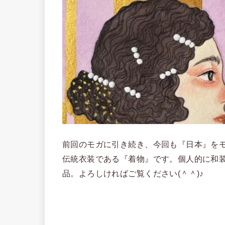
前回のモガに引き続き、今回も『日本』を
伝統衣装である『着物』です。個人的に和
品。よろしければご覧ください(＾＾)♪