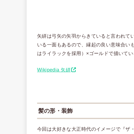
矢絣は弓矢の矢羽からきていると言われて
いる一面もあるので、縁起の良い意味合い
はライラックを採用）×ゴールドで描いてい
Wikipedia 矢絣
髪の形・装飾
今回は大好きな大正時代のイメージで『ザ・