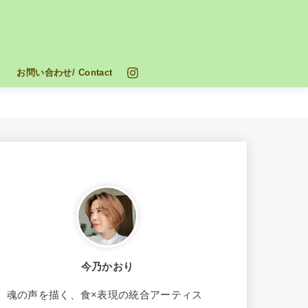
お問い合わせ/ Contact
今乃かおり
魂の声を描く、食×表現の統合アーティス