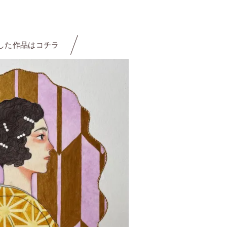
した作品はコチラ