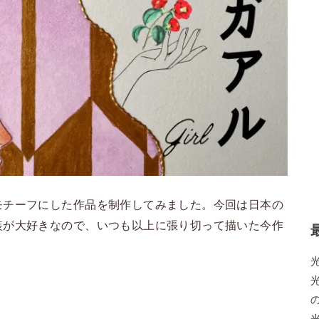
モチーフにした作品を制作してみました。今回は日本の
装が大好きなので、いつも以上に張り切って描いた今作