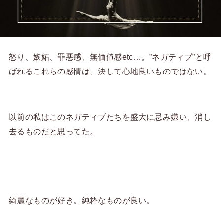
怒り、嫉妬、罪悪感、無価値感etc…。”ネガティブ”と呼
ばれるこれらの感情は、決して心地良いものではない。
以前の私はこのネガティブたちを盛大に忌み嫌い、消し
去るものだと思ってた。
綺麗なものが好き。純粋なものが良い。