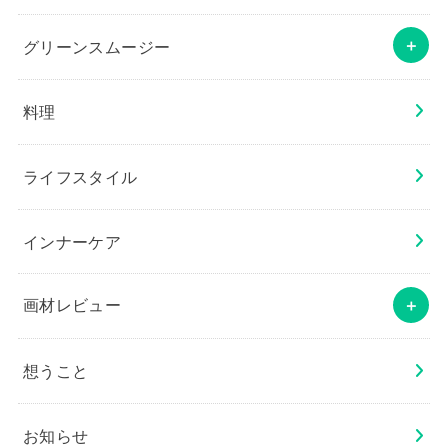
グリーンスムージー
料理
ライフスタイル
インナーケア
画材レビュー
想うこと
お知らせ