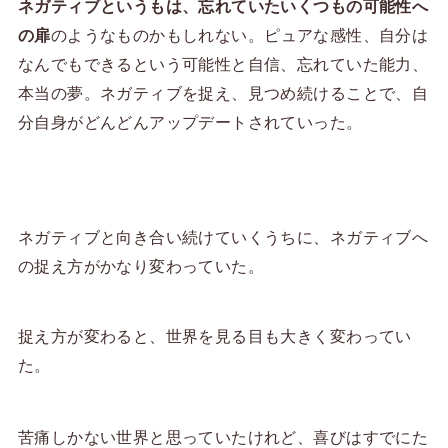
ネガティブというもは、忘れていたいくつもの可能性へ
の扉
のようなものかもしれない。ピュアな感性、自分は
なんでもできるという可能性と自信、忘れていた能力、
本当の夢。ネガティブを捉え、見つめ続けることで、自
分自身がどんどんアップデートされていった。
ネガティブと向き合い続けていくうちに、ネガティブへ
の捉え方がかなり変わっていた。
捉え方が変わると、世界を見る目も大きく変わってい
た。
苦痛しかない世界と思っていたけれど、喜びはすでにた