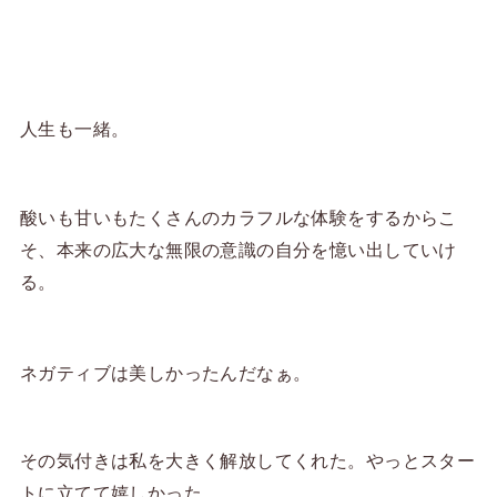
人生も一緒。
酸いも甘いもたくさんのカラフルな体験をするからこ
そ、本来の広大な無限の意識の自分を憶い出していけ
る。
ネガティブは美しかったんだなぁ。
その気付きは私を大きく解放してくれた。やっとスター
トに立てて嬉しかった。