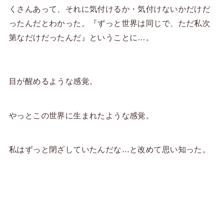
くさんあって、それに気付けるか・気付けないかだけだ
ったんだとわかった。『ずっと世界は同じで、ただ私次
第なだけだったんだ』ということに…。
目が醒めるような感覚。
やっとこの世界に生まれたような感覚。
私はずっと閉ざしていたんだな…と改めて思い知った。