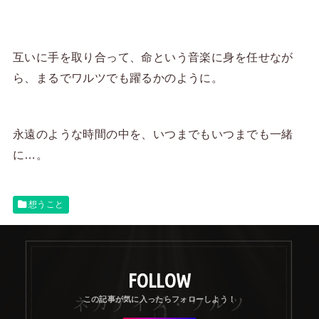
互いに手を取り合って、命という音楽に身を任せなが
ら、まるでワルツでも躍るかのように。
永遠のような時間の中を、いつまでもいつまでも一緒
に…。
想うこと
FOLLOW