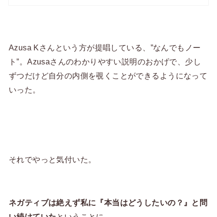
Azusa Kさんという方が提唱している、”なんでもノー
ト”。Azusaさんのわかりやすい説明のおかげで、少し
ずつだけど自分の内側を覗くことができるようになって
いった。
それでやっと気付いた。
ネガティブは絶えず私に『本当はどうしたいの？』と問
い続けていた
ということに。