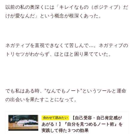
以前の私の奥深くには「キレイなもの（ポジティブ）だ
けが愛なんだ」という概念が根深くあった。
ネガティブを直視できなくて苦しんで…。ネガティブの
トリセツがわからず、ほとほと困り果てていた。
でも私はある時、”なんでもノート”というツールと運命
の出会いを果たすことになって。
【自己受容・自己肯定感が
合わせて読みたい
あがる！】『自分を見つめるノート術』を
実践して得た３つの効果