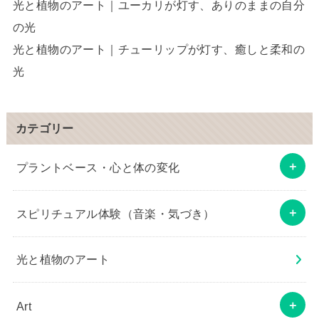
光と植物のアート｜ユーカリが灯す、ありのままの自分
の光
光と植物のアート｜チューリップが灯す、癒しと柔和の
光
カテゴリー
プラントベース・心と体の変化
スピリチュアル体験（音楽・気づき）
光と植物のアート
Art