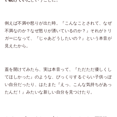
例えば不満や怒りが出た時。『こんなことされて、なぜ
不満なのか？なぜ怒りが湧いているのか？』それがトリ
ガーになって、『じゃあどうしたいの？』という本音が
見えたから。
蓋を開けてみたら、実は本音って、『ただただ優しくし
てほしかった』のような、びっくりするぐらい子供っぽ
い自分だったり、はたまた『えっ、こんな気持ちがあっ
たんだ！』みたいな新しい自分を見つけたり。