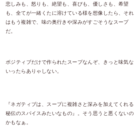
悲しみも、怒りも、絶望も、喜びも、優しさも、希望
も、全てが一緒くたに溶けている様を想像したら、それ
はもう複雑で、味の奥行きや深みがすごそうなスープ
だ。
ポジティブだけで作られたスープなんぞ、きっと味気な
いったらありゃしない。
『ネガティブは、スープに複雑さと深みを加えてくれる
秘伝のスパイスみたいなもの』。そう思うと悪くないの
かもなぁ。