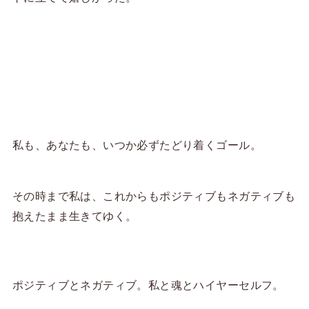
私も、あなたも、いつか必ずたどり着くゴール。
その時まで私は、これからもポジティブもネガティブも
抱えたまま生きてゆく。
ポジティブとネガティブ。私と魂とハイヤーセルフ。