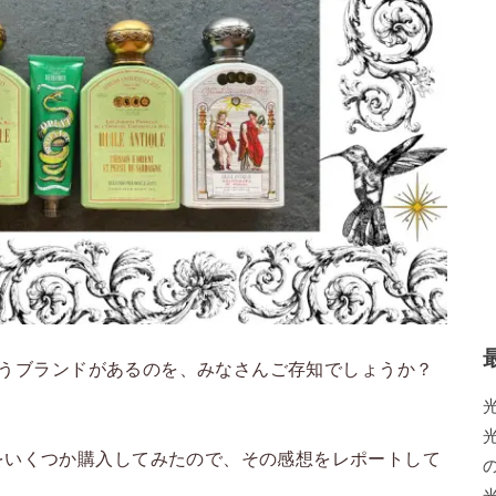
というブランドがあるのを、みなさんご存知でしょうか？
をいくつか購入してみたので、その感想をレポートして