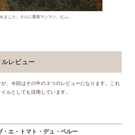
くれました。さらに愛着マシマシ。むふ。
イルレビュー
すが、今回はその中の３つのレビューになります。これ
オイルとしても活用しています。
ヴ・エ・トマト・デュ・ペルー