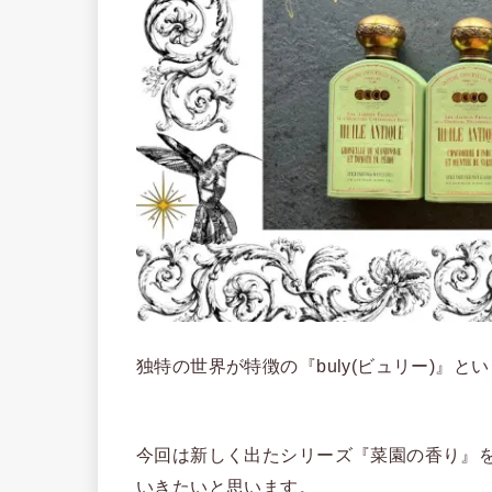
独特の世界が特徴の『buly(ビュリー)』
今回は新しく出たシリーズ『菜園の香り』
いきたいと思います。