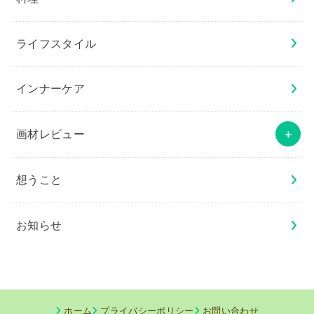
ライフスタイル
インナーケア
画材レビュー
想うこと
お知らせ
ホーム
プライバシーポリシー
お問い合わせ