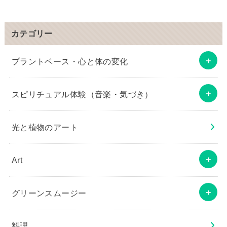
カテゴリー
プラントベース・心と体の変化
スピリチュアル体験（音楽・気づき）
光と植物のアート
Art
グリーンスムージー
料理