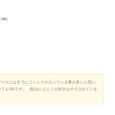
ml）
ソースにはすでにニンニクが入っている事が多いと思い
いてもOKです。（私はにんにくが好きなので入れていま