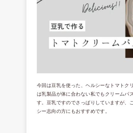
今回は豆乳を使った、ヘルシーなトマトク
は乳製品が体に合わない私でもクリームパ
す。豆乳ですのでさっぱりしていますが、
シー志向の方にもおすすめです。