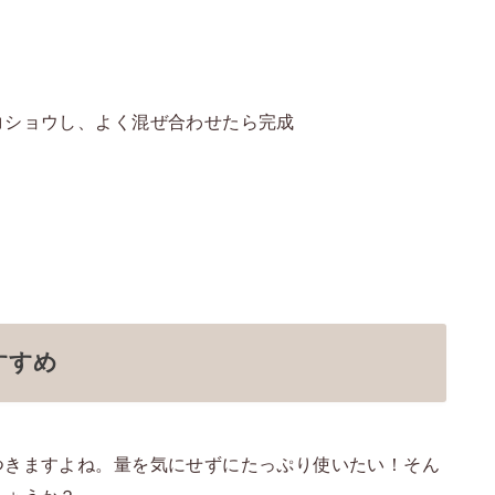
コショウし、よく混ぜ合わせたら完成
すすめ
つきますよね。量を気にせずにたっぷり使いたい！そん