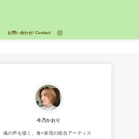
お問い合わせ/ Contact
今乃かおり
魂の声を描く、食×表現の統合アーティス