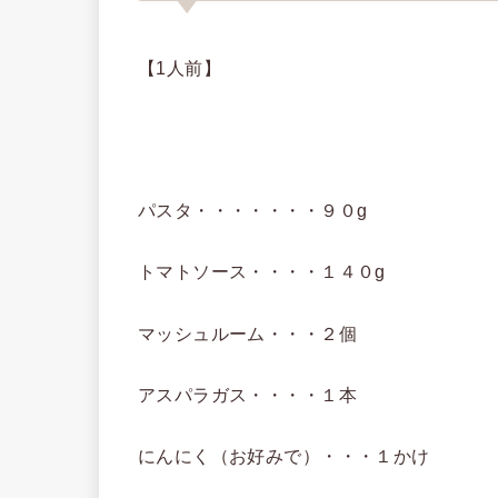
【1人前】
パスタ・・・・・・・９０g
トマトソース・・・・１４０g
マッシュルーム・・・２個
アスパラガス・・・・１本
にんにく（お好みで）・・・１かけ