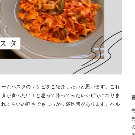
リームパスタのレシピをご紹介したいと思います。これ
スタが食べたい！と思って作ってみたレシピでになりま
これくらいの軽さでもしっかり満足感があります。ヘル