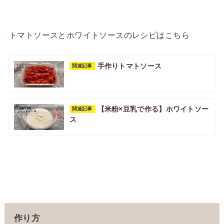
トマトソースとホワイトソースのレシピはこちら
手作りトマトソース
関連記事
【米粉×豆乳で作る】ホワイトソー
関連記事
ス
作り方