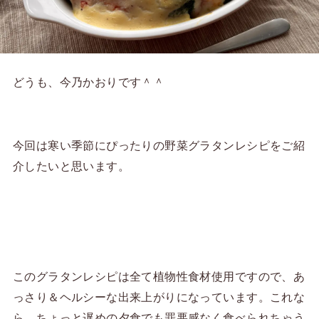
どうも、今乃かおりです＾＾
今回は寒い季節にぴったりの野菜グラタンレシピをご紹
介したいと思います。
このグラタンレシピは全て植物性食材使用ですので、あ
っさり＆ヘルシーな出来上がりになっています。これな
ら、ちょっと遅めの夕食でも罪悪感なく食べられちゃう