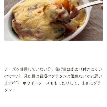
チーズを使用していない分、焦げ目はあまり付きにくい
のですが、見た目は普通のグラタンと遜色ないかと思い
ます(^^) ホワイトソースももったりして、まさにグラ
タン！