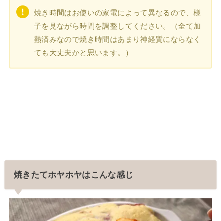
焼き時間はお使いの家電によって異なるので、様
子を見ながら時間を調整してください。（全て加
熱済みなので焼き時間はあまり神経質にならなく
ても大丈夫かと思います。）
焼きたてホヤホヤはこんな感じ