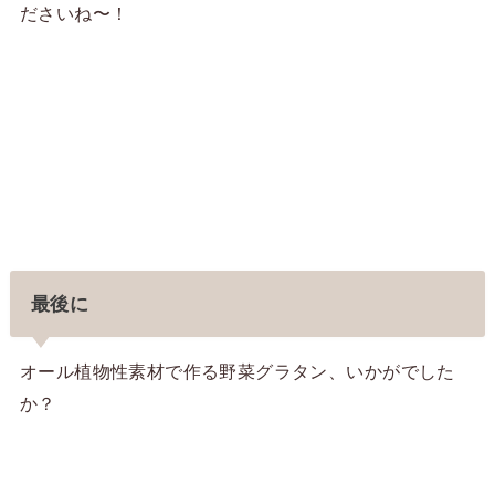
ださいね〜！
最後に
オール植物性素材で作る野菜グラタン、いかがでした
か？