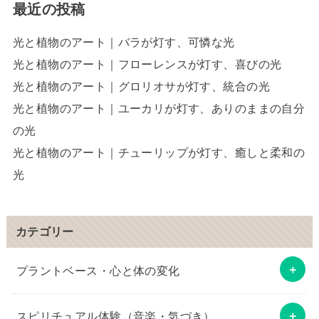
最近の投稿
光と植物のアート｜バラが灯す、可憐な光
光と植物のアート｜フローレンスが灯す、喜びの光
光と植物のアート｜グロリオサが灯す、統合の光
光と植物のアート｜ユーカリが灯す、ありのままの自分
の光
光と植物のアート｜チューリップが灯す、癒しと柔和の
光
カテゴリー
プラントベース・心と体の変化
スピリチュアル体験（音楽・気づき）