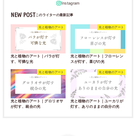
NEW POST
光と植物のアート
光と植物のアート
光と植物のアート｜バラが灯
光と植物のアート｜フローレン
す、可憐な光
スが灯す、喜びの光
光と植物のアート
光と植物のアート
光と植物のアート｜グロリオサ
光と植物のアート｜ユーカリが
が灯す、統合の光
灯す、ありのままの自分の光