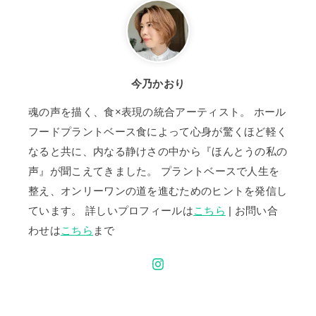
今乃かおり
魂の声を描く、食×表現の統合アーティスト。 ホール
フードプラントベース食によって心身が驚くほど軽く
なると共に、内なる静けさの中から『ほんとうの私の
声』が聞こえてきました。 プラントベースで人生を
整え、オンリーワンの道を進むためのヒントを発信し
ています。 詳しいプロフィールは
こちら
| お問い合
わせは
こちら
まで