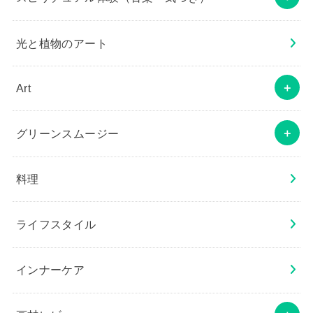
光と植物のアート
Art
グリーンスムージー
料理
ライフスタイル
インナーケア