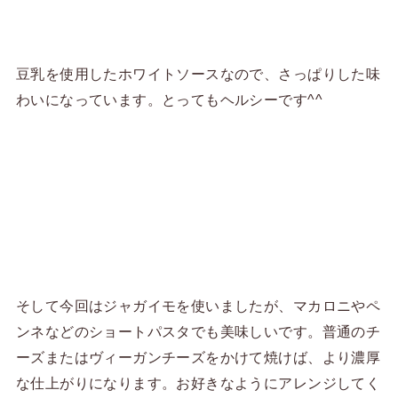
豆乳を使用したホワイトソースなので、さっぱりした味
わいになっています。とってもヘルシーです^^
そして今回はジャガイモを使いましたが、マカロニやペ
ンネなどのショートパスタでも美味しいです。普通のチ
ーズまたはヴィーガンチーズをかけて焼けば、より濃厚
な仕上がりになります。お好きなようにアレンジしてく