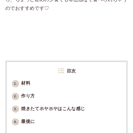
のでおすすめです♡
目次
材料
1.
作り方
2.
焼きたてホヤホヤはこんな感じ
3.
最後に
4.