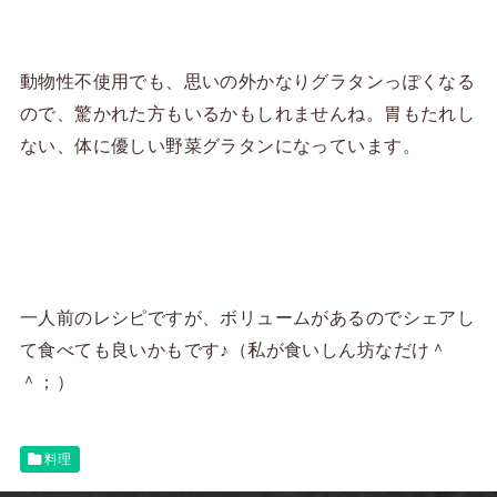
動物性不使用でも、思いの外かなりグラタンっぽくなる
ので、驚かれた方もいるかもしれませんね。胃もたれし
ない、体に優しい野菜グラタンになっています。
一人前のレシピですが、ボリュームがあるのでシェアし
て食べても良いかもです♪（私が食いしん坊なだけ＾
＾；）
料理